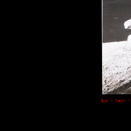
Ort | Jahr |