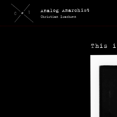
Analog Anarchist
Christian Isachsen
This i