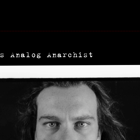
s Analog Anarchist