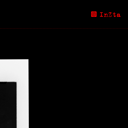
InZta