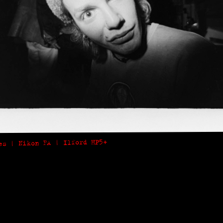
es | Nikon FA | Ilford HP5+