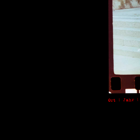
Ort | Jahr |